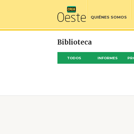
QUIÉNES SOMOS
Biblioteca
TODOS
INFORMES
PR