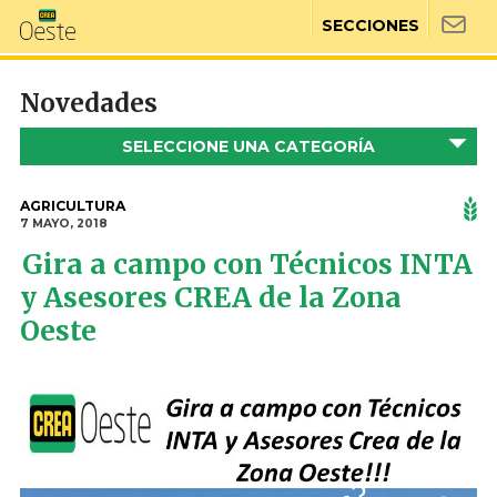
SECCIONES
Novedades
SELECCIONE UNA CATEGORÍA
AGRICULTURA
7 MAYO, 2018
Gira a campo con Técnicos INTA
y Asesores CREA de la Zona
Oeste