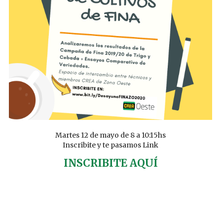
Martes 12 de mayo de 8 a 10:15hs
Inscribite y te pasamos Link
INSCRIBITE AQUÍ