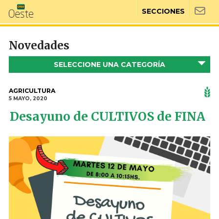
SECCIONES
Novedades
SELECCIONE UNA CATEGORÍA
AGRICULTURA
5 MAYO, 2020
Desayuno de CULTIVOS de FINA